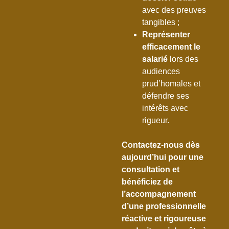
avec des preuves
tangibles ;
Représenter
efficacement le
salarié
lors des
audiences
prud’homales et
défendre ses
intérêts avec
rigueur.
Contactez-nous dès
aujourd’hui pour une
consultation et
bénéficiez de
l’accompagnement
d’une professionnelle
réactive et rigoureuse