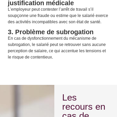
justification médicale
L’employeur peut contester l’arrêt de travail s’il
soupçonne une fraude ou estime que le salarié exerce
des activités incompatibles avec son état de santé.
3. Problème de subrogation
En cas de dysfonctionnement du mécanisme de
subrogation, le salarié peut se retrouver sans aucune
perception de salaire, ce qui accentue les tensions et
le risque de contentieux.
Les
recours en
cas de