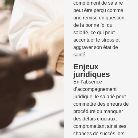
complément de salaire
peut être perçu comme
une remise en question
de la bonne foi du
salarié, ce qui peut
accentuer le stress et
aggraver son état de
santé.
Enjeux
juridiques
En l’absence
d’accompagnement
juridique, le salarié peut
commettre des erreurs de
procédure ou manquer
des délais cruciaux,
compromettant ainsi ses
chances de succès lors