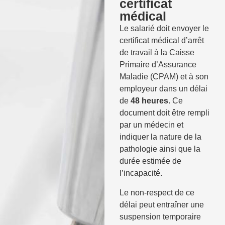
certificat
médical
Le salarié doit envoyer le
certificat médical d’arrêt
de travail à la Caisse
Primaire d’Assurance
Maladie (CPAM) et à son
employeur dans un délai
de
48 heures
. Ce
document doit être rempli
par un médecin et
indiquer la nature de la
pathologie ainsi que la
durée estimée de
l’incapacité.
Le non-respect de ce
délai peut entraîner une
suspension temporaire