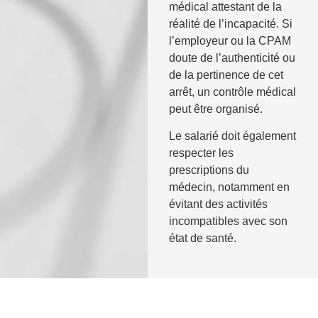
médical attestant de la
réalité de l’incapacité. Si
l’employeur ou la CPAM
doute de l’authenticité ou
de la pertinence de cet
arrêt, un contrôle médical
peut être organisé.
Le salarié doit également
respecter les
prescriptions du
médecin, notamment en
évitant des activités
incompatibles avec son
état de santé.