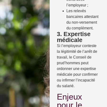
l’employeur ;
Les relevés
bancaires attestant
du non-versement
du complément.
3. Expertise
médicale
Si l’employeur conteste
la légitimité de l’arrêt de
travail, le Conseil de
prud’hommes peut
ordonner une expertise
médicale pour confirmer
ou infirmer l’incapacité
du salarié.
Enjeux
pour le