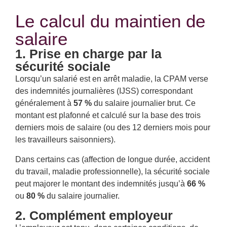
Le calcul du maintien de
salaire
1. Prise en charge par la
sécurité sociale
Lorsqu’un salarié est en arrêt maladie, la CPAM verse
des indemnités journalières (IJSS) correspondant
généralement à
5
7
%
du salaire journalier brut. Ce
montant est plafonné et calculé sur la base des trois
derniers mois de salaire (ou des 12 derniers mois pour
les travailleurs saisonniers).
Dans certains cas (affection de longue durée, accident
du travail, maladie professionnelle), la sécurité sociale
peut majorer le montant des indemnités jusqu’à
66 %
ou
80 %
du salaire journalier.
2. Complément employeur