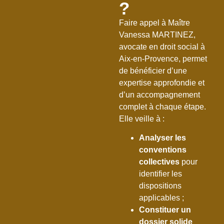
?
Faire appel à Maître
Vanessa MARTINEZ,
avocate en droit social à
Aix-en-Provence, permet
de bénéficier d’une
expertise approfondie et
d’un accompagnement
complet à chaque étape.
Elle veille à :
Analyser les
conventions
collectives
pour
identifier les
dispositions
applicables ;
Constituer un
dossier solide