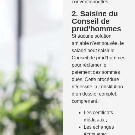
conventionnelles.
2. Saisine du
Conseil de
prud’hommes
Si aucune solution
amiable n’est trouvée, le
salarié peut saisir le
Conseil de prud’hommes
pour réclamer le
paiement des sommes
dues. Cette procédure
nécessite la constitution
d’un dossier complet,
comprenant :
Les certificats
médicaux ;
Les échanges
écrits avec