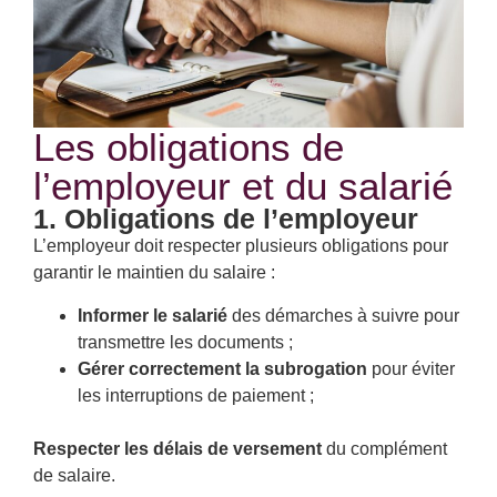
Les obligations de
l’employeur et du salarié
1. Obligations de l’employeur
L’employeur doit respecter plusieurs obligations pour
garantir le maintien du salaire :
Informer le salarié
des démarches à suivre pour
transmettre les documents ;
Gérer correctement la subrogation
pour éviter
les interruptions de paiement ;
Respecter les délais de versement
du complément
de salaire.