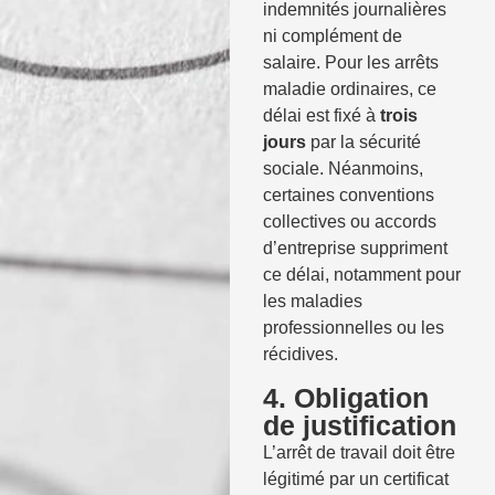
indemnités journalières
ni complément de
salaire. Pour les arrêts
maladie ordinaires, ce
délai est fixé à
trois
jours
par la sécurité
sociale. Néanmoins,
certaines conventions
collectives ou accords
d’entreprise suppriment
ce délai, notamment pour
les maladies
professionnelles ou les
récidives.
4. Obligation
de justification
L’arrêt de travail doit être
légitimé par un certificat