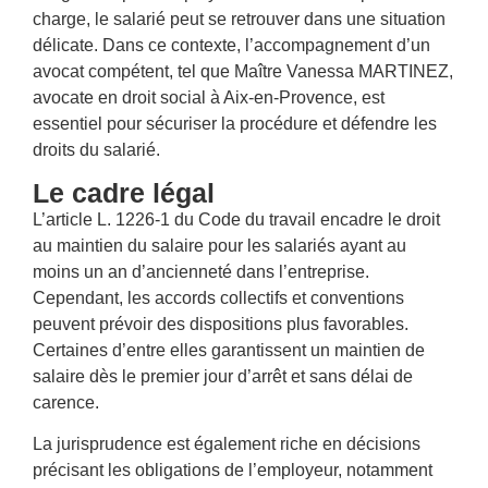
charge, le salarié peut se retrouver dans une situation
délicate. Dans ce contexte, l’accompagnement d’un
avocat compétent, tel que Maître Vanessa MARTINEZ,
avocate en droit social à Aix-en-Provence, est
essentiel pour sécuriser la procédure et défendre les
droits du salarié.
Le cadre légal
L’article L. 1226-1 du Code du travail encadre le droit
au maintien du salaire pour les salariés ayant au
moins un an d’ancienneté dans l’entreprise.
Cependant, les accords collectifs et conventions
peuvent prévoir des dispositions plus favorables.
Certaines d’entre elles garantissent un maintien de
salaire dès le premier jour d’arrêt et sans délai de
carence.
La jurisprudence est également riche en décisions
précisant les obligations de l’employeur, notamment