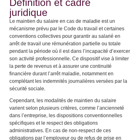
Définition et cadre
juridique
Le maintien du salaire en cas de maladie est un
mécanisme prévu par le Code du travail et certaines
conventions collectives pour garantir au salarié en
arrêt de travail une rémunération partielle ou totale
pendant la période où il est dans l’incapacité d’exercer
son activité professionnelle. Ce dispositif vise à limiter
la perte de revenus et à assurer une continuité
financière durant l’arrêt maladie, notamment en
complétant les indemnités journalières versées par la
sécurité sociale.
Cependant, les modalités de maintien du salaire
varient selon plusieurs critères, comme l’ancienneté
dans l’entreprise, les dispositions conventionnelles
spécifiques et le respect des obligations
administratives. En cas de non-respect de ces
obligations par l’employeur ou de refus de prise en