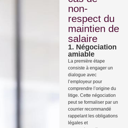
non-
respect du
maintien de
salaire
1. Négociation
amiable
La première étape
consiste à engager un
dialogue avec
l’employeur pour
comprendre l’origine du
litige. Cette négociation
peut se formaliser par un
courrier recommandé
rappelant les obligations
légales et