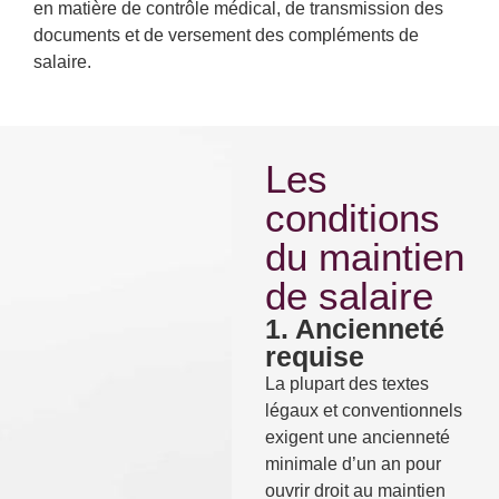
en matière de contrôle médical, de transmission des
documents et de versement des compléments de
salaire.
Les
conditions
du maintien
de salaire
1. Ancienneté
requise
La plupart des textes
légaux et conventionnels
exigent une ancienneté
minimale d’un an pour
ouvrir droit au maintien