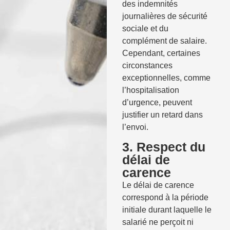
des indemnités
journalières de sécurité
sociale et du
complément de salaire.
Cependant, certaines
circonstances
exceptionnelles, comme
l’hospitalisation
d’urgence, peuvent
justifier un retard dans
l’envoi.
3. Respect du
délai de
carence
Le délai de carence
correspond à la période
initiale durant laquelle le
salarié ne perçoit ni