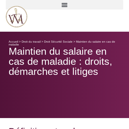
Accueil > Droit du travail > Droit Sécurité Sociale > Maintien du salaire en cas de
maladie
Maintien du salaire en
cas de maladie : droits,
démarches et litiges