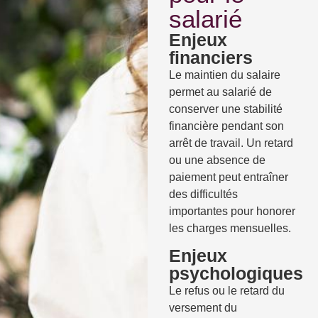
salarié
Enjeux
financiers
Le maintien du salaire
permet au salarié de
conserver une stabilité
financière pendant son
arrêt de travail. Un retard
ou une absence de
paiement peut entraîner
des difficultés
importantes pour honorer
les charges mensuelles.
Enjeux
psychologiques
Le refus ou le retard du
versement du