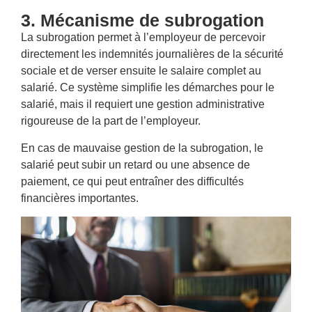
3. Mécanisme de subrogation
La subrogation permet à l’employeur de percevoir
directement les indemnités journalières de la sécurité
sociale et de verser ensuite le salaire complet au
salarié. Ce système simplifie les démarches pour le
salarié, mais il requiert une gestion administrative
rigoureuse de la part de l’employeur.
En cas de mauvaise gestion de la subrogation, le
salarié peut subir un retard ou une absence de
paiement, ce qui peut entraîner des difficultés
financières importantes.