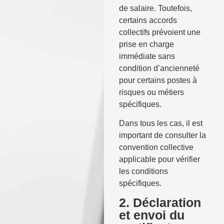
de salaire. Toutefois,
certains accords
collectifs prévoient une
prise en charge
immédiate sans
condition d’ancienneté
pour certains postes à
risques ou métiers
spécifiques.
Dans tous les cas, il est
important de consulter la
convention collective
applicable pour vérifier
les conditions
spécifiques.
2. Déclaration
et envoi du