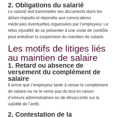
2. Obligations du salarié
Le salarié doit transmettre ses documents dans les
délais impartis et répondre aux convocations
médicales éventuelles organisées par l’employeur. Le
refus injustifié de se présenter à une visite de contrôle
peut entraîner la suspension du maintien de salaire.
Les motifs de litiges liés
au maintien de salaire
1. Retard ou absence de
versement du complément de
salaire
Il arrive que l’employeur tarde à verser le complément
de salaire ou ne le verse pas du tout en raison
d’erreurs administratives ou de désaccords sur la
validité de l’arrêt.
2. Contestation de la