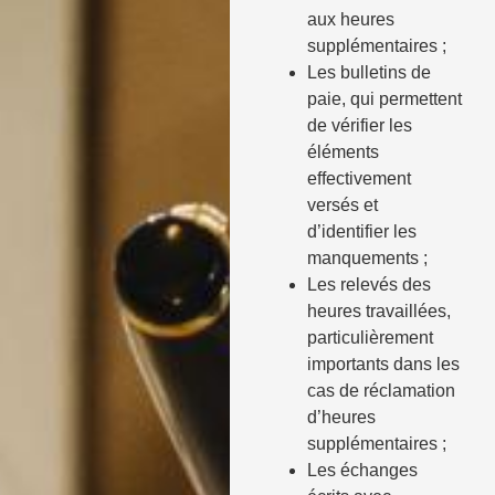
aux heures
supplémentaires ;
Les bulletins de
paie, qui permettent
de vérifier les
éléments
effectivement
versés et
d’identifier les
manquements ;
Les relevés des
heures travaillées,
particulièrement
importants dans les
cas de réclamation
d’heures
supplémentaires ;
Les échanges