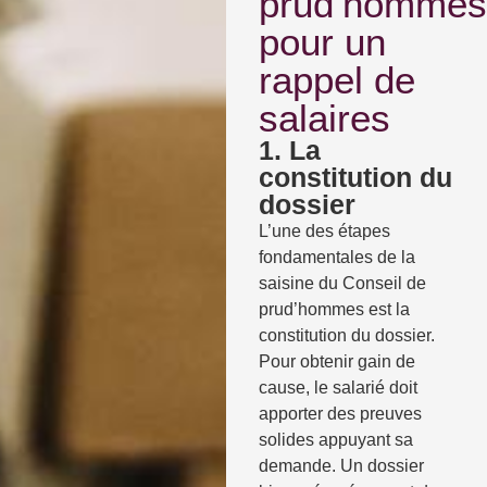
prud’hommes
pour un
rappel de
salaires
1. La
constitution du
dossier
L’une des étapes
fondamentales de la
saisine du Conseil de
prud’hommes est la
constitution du dossier.
Pour obtenir gain de
cause, le salarié doit
apporter des preuves
solides appuyant sa
demande. Un dossier