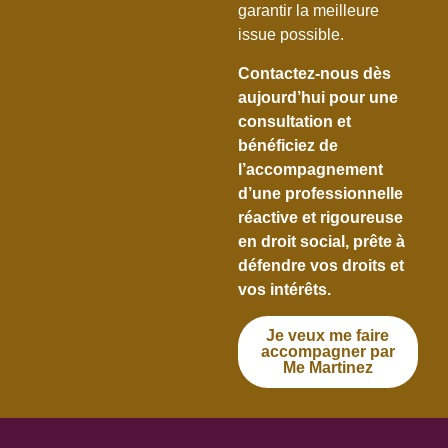
garantir la meilleure
issue possible.
Contactez-nous dès
aujourd’hui pour une
consultation et
bénéficiez de
l’accompagnement
d’une professionnelle
réactive et rigoureuse
en droit social, prête à
défendre vos droits et
vos intérêts.
Je veux me faire
accompagner par
Me Martinez