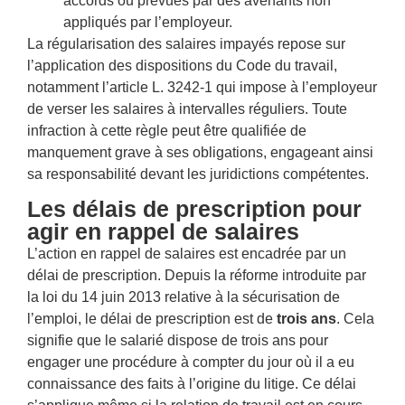
accords ou prévues par des avenants non
appliqués par l’employeur.
La régularisation des salaires impayés repose sur
l’application des dispositions du Code du travail,
notamment l’article L. 3242-1 qui impose à l’employeur
de verser les salaires à intervalles réguliers. Toute
infraction à cette règle peut être qualifiée de
manquement grave à ses obligations, engageant ainsi
sa responsabilité devant les juridictions compétentes.
Les délais de prescription pour
agir en rappel de salaires
L’action en rappel de salaires est encadrée par un
délai de prescription. Depuis la réforme introduite par
la loi du 14 juin 2013 relative à la sécurisation de
l’emploi, le délai de prescription est de
trois ans
. Cela
signifie que le salarié dispose de trois ans pour
engager une procédure à compter du jour où il a eu
connaissance des faits à l’origine du litige. Ce délai