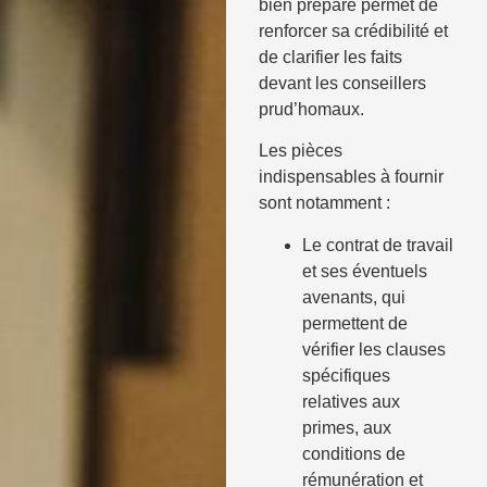
bien préparé permet de
renforcer sa crédibilité et
de clarifier les faits
devant les conseillers
prud’homaux.
Les pièces
indispensables à fournir
sont notamment :
Le contrat de travail
et ses éventuels
avenants, qui
permettent de
vérifier les clauses
spécifiques
relatives aux
primes, aux
conditions de
rémunération et