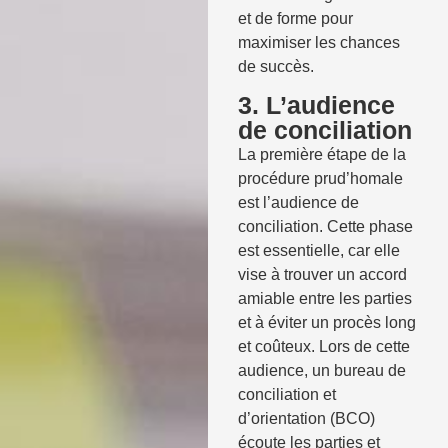
et de forme pour
maximiser les chances
de succès.
3. L’audience
de conciliation
La première étape de la
procédure prud’homale
est l’audience de
conciliation. Cette phase
est essentielle, car elle
vise à trouver un accord
amiable entre les parties
et à éviter un procès long
et coûteux. Lors de cette
audience, un bureau de
conciliation et
d’orientation (BCO)
écoute les parties et