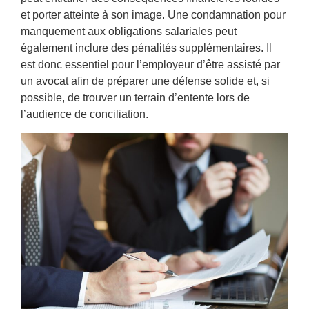
et porter atteinte à son image. Une condamnation pour
manquement aux obligations salariales peut
également inclure des pénalités supplémentaires. Il
est donc essentiel pour l’employeur d’être assisté par
un avocat afin de préparer une défense solide et, si
possible, de trouver un terrain d’entente lors de
l’audience de conciliation.