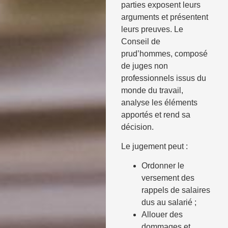
parties exposent leurs
arguments et présentent
leurs preuves. Le
Conseil de
prud’hommes, composé
de juges non
professionnels issus du
monde du travail,
analyse les éléments
apportés et rend sa
décision.
Le jugement peut :
Ordonner le
versement des
rappels de salaires
dus au salarié ;
Allouer des
dommages et