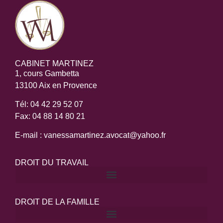
CABINET MARTINEZ
1, cours Gambetta
13100 Aix en Provence
Tél: 04 42 29 52 07
Fax: 04 88 14 80 21
E-mail : vanessamartinez.avocat@yahoo.fr
DROIT DU TRAVAIL
DROIT DE LA FAMILLE