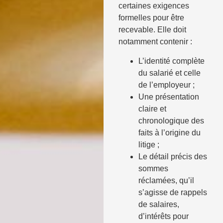
certaines exigences
formelles pour être
recevable. Elle doit
notamment contenir :
L’identité complète
du salarié et celle
de l’employeur ;
Une présentation
claire et
chronologique des
faits à l’origine du
litige ;
Le détail précis des
sommes
réclamées, qu’il
s’agisse de rappels
de salaires,
d’intérêts pour