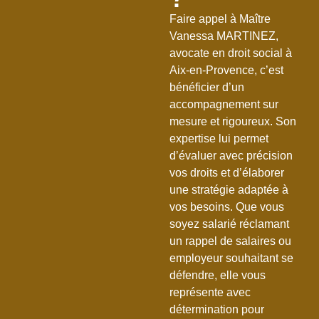
Faire appel à Maître
Vanessa MARTINEZ,
avocate en droit social à
Aix-en-Provence, c’est
bénéficier d’un
accompagnement sur
mesure et rigoureux. Son
expertise lui permet
d’évaluer avec précision
vos droits et d’élaborer
une stratégie adaptée à
vos besoins. Que vous
soyez salarié réclamant
un rappel de salaires ou
employeur souhaitant se
défendre, elle vous
représente avec
détermination pour