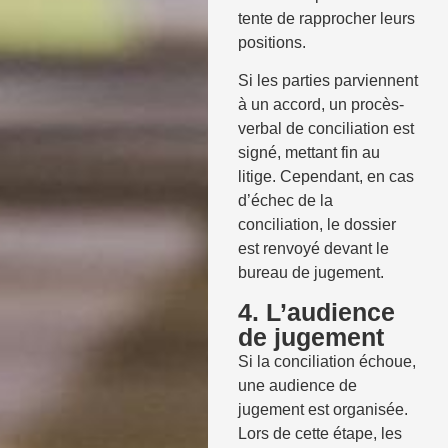
tente de rapprocher leurs
positions.
Si les parties parviennent
à un accord, un procès-
verbal de conciliation est
signé, mettant fin au
litige. Cependant, en cas
d’échec de la
conciliation, le dossier
est renvoyé devant le
bureau de jugement.
4. L’audience
de jugement
Si la conciliation échoue,
une audience de
jugement est organisée.
Lors de cette étape, les