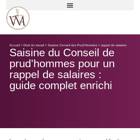
Accueil > Droit du travail > Saisine Conseil des Prud'Hommes > rappel de salaires
Saisine du Conseil de
prud’hommes pour un
rappel de salaires :
guide complet enrichi