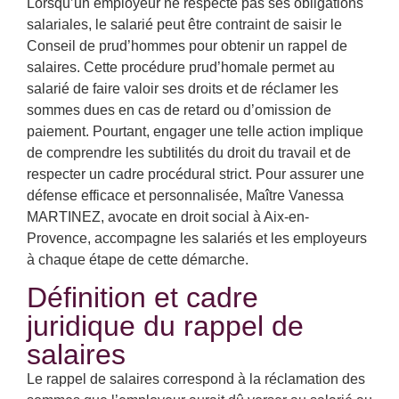
Lorsqu’un employeur ne respecte pas ses obligations
salariales, le salarié peut être contraint de saisir le
Conseil de prud’hommes pour obtenir un rappel de
salaires. Cette procédure prud’homale permet au
salarié de faire valoir ses droits et de réclamer les
sommes dues en cas de retard ou d’omission de
paiement. Pourtant, engager une telle action implique
de comprendre les subtilités du droit du travail et de
respecter un cadre procédural strict. Pour assurer une
défense efficace et personnalisée, Maître Vanessa
MARTINEZ, avocate en droit social à Aix-en-
Provence, accompagne les salariés et les employeurs
à chaque étape de cette démarche.
Définition et cadre
juridique du rappel de
salaires
Le rappel de salaires correspond à la réclamation des