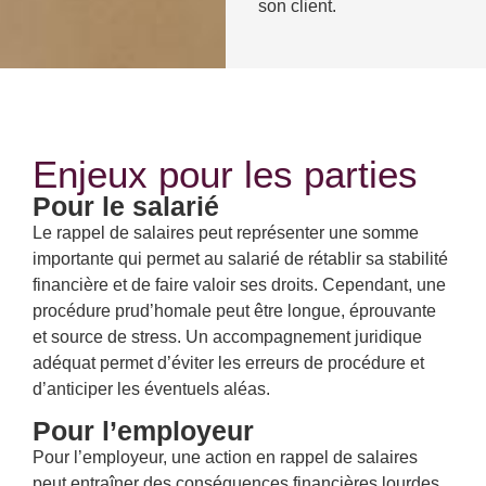
son client.
Enjeux pour les parties
Pour le salarié
Le rappel de salaires peut représenter une somme
importante qui permet au salarié de rétablir sa stabilité
financière et de faire valoir ses droits. Cependant, une
procédure prud’homale peut être longue, éprouvante
et source de stress. Un accompagnement juridique
adéquat permet d’éviter les erreurs de procédure et
d’anticiper les éventuels aléas.
Pour l’employeur
Pour l’employeur, une action en rappel de salaires
peut entraîner des conséquences financières lourdes