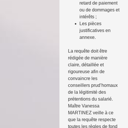
retard de paiement
ou de dommages et
intérêts ;
Les pièces
justificatives en
annexe.
La requête doit être
rédigée de manière
claire, détaillée et
rigoureuse afin de
convaincre les
conseillers prud’homaux
de la légitimité des
prétentions du salarié.
Maître Vanessa
MARTINEZ veille à ce
que la requête respecte
toutes les règles de fond