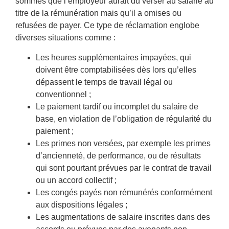
sommes que l’employeur aurait dû verser au salarié au
titre de la rémunération mais qu’il a omises ou
refusées de payer. Ce type de réclamation englobe
diverses situations comme :
Les heures supplémentaires impayées, qui
doivent être comptabilisées dès lors qu’elles
dépassent le temps de travail légal ou
conventionnel ;
Le paiement tardif ou incomplet du salaire de
base, en violation de l’obligation de régularité du
paiement ;
Les primes non versées, par exemple les primes
d’ancienneté, de performance, ou de résultats
qui sont pourtant prévues par le contrat de travail
ou un accord collectif ;
Les congés payés non rémunérés conformément
aux dispositions légales ;
Les augmentations de salaire inscrites dans des