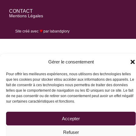
CONTACT
Mentions Légales
♥
Site créé avec
par
labandglory
Gérer le consentement
Pour offrir les meilleures expériences, nous utilisons des technologies telles
que les cookies pour stocker et/ou accéder aux informations des appareils. Le
fait de consentir à ces technologies nous permettra de traiter des données
telles que le comportement de navigation ou les ID uniques sur ce site. Le fait
de ne pas consentir ou de retirer son consentement peut avoir un effet négatif
sur certaines caractéristiques et fonctions.
Accepter
Refuser