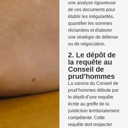
une analyse rigoureuse
de ces documents pour
établir les irrégularités,
quantifier les sommes
réclamées et élaborer
une stratégie de défense
ou de négociation.
2. Le dépôt de
la requête au
Conseil de
prud’hommes
La saisine du Conseil de
prud’hommes débute par
le dépôt d’une requête
écrite au greffe de la
juridiction territorialement
compétente. Cette
requête doit respecter